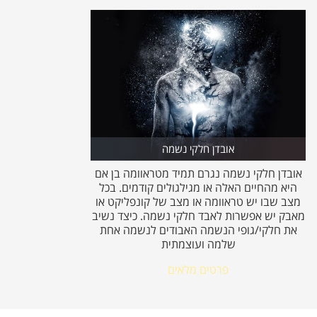
אובדן חלקי נשמה
אובדן חלקי נשמה נגרם תמיד מטראוומה בן אם
היא מהחיים האלה או מגילגולים קודמים. בכל
מצב שבו יש טראוומה או מצב של קונפליקט או
מאבק יש אפשרות לאבד חלקי נשמה. כיצד נשיב
את חלקי/גופי הנשמה האבודים לנשמה אחת
שלמה ועוצמתית
פרטים מלאים