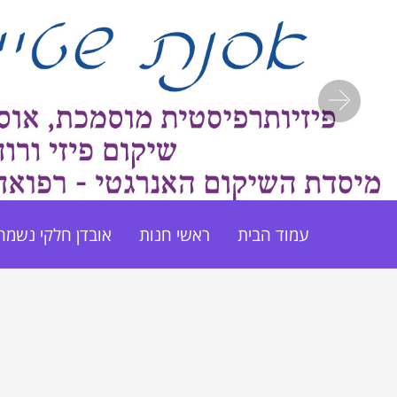
Next
עמוד הבית
ראשי חנות
אובדן חלקי נשמה