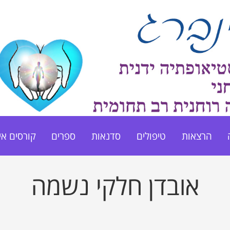
הרצאות
טיפולים
סדנאות
ספרים
קורסים אי
אובדן חלקי נשמה