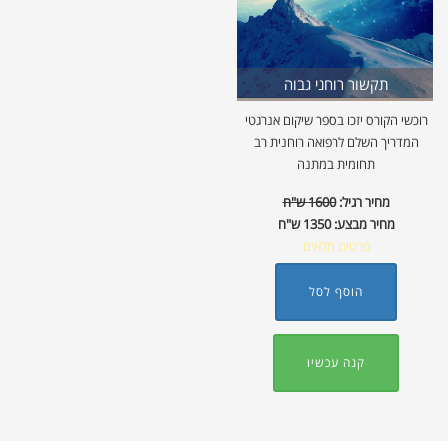
תקשור רוחני גבוה
רוכשי הקורס יזכו בספר שיקום אנרגטי
המדריך השלם לרפואה רוחנית רב
תחומית במתנה
מחיר רגיל:
1600 ש"ח
מחיר מבצע:
1350 ש"ח
פרטים מלאים
הוסף לסל
קנה עכשיו