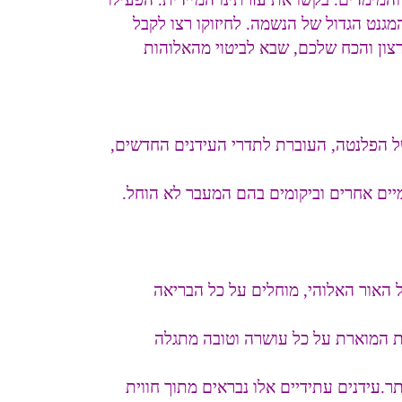
המגנט הגדול של הנשמה. לחיזוקו רצו לקבל
צון והכח שלכם, שבא לביטוי מהאלוהות
 הפלנטה, העוברת לתדרי העידנים החדשים,
מיים אחרים וביקומים בהם המעבר לא הוחל.
 האור האלוהי, מוחלים על כל הבריאה
ת המוארת על כל עושרה וטובה מתגלה
.עידנים עתידיים אלו נבראים מתוך חווית