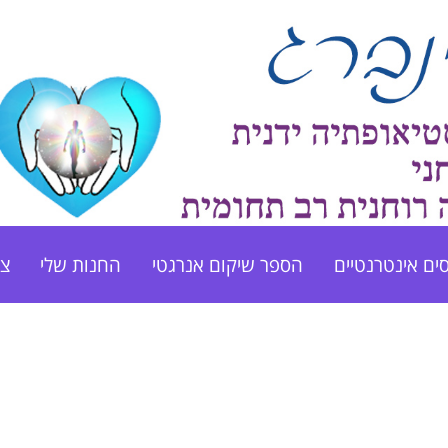
ים אינטרנטיים
הספר שיקום אנרגטי
החנות שלי
צו