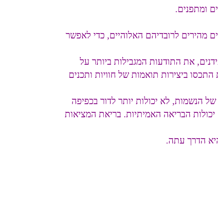
ם ומתפנים.
ים מהירים לרובדיהם האלוהיים, כדי לאפשר
דנים, את התודעות המגבילות ביותר על
התכסו ביצירות תואמות של חוויות ותכנים
ל הנשמות, לא יכולות יותר לדור בכפיפה
יכולות הבריאה האמיתיות. בריאת המציאות
יא הדרך עתה.