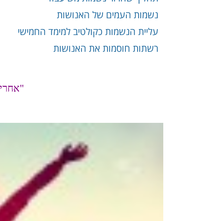
נשמות העמים של האנושות
עליית הנשמות כקולטיב למימד החמישי
רשתות חוסמות את האנושות
"אחרית ה