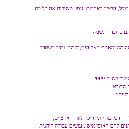
כולל, הישיר באחדות עימו, משיבים את כל כח
ם ברובדי הנשמה.
וצמה והאמת האלוהית,בכולך. ובכך לשחרר
בשנת-2009.
 הבורא.
רצית?
החדש. מורי ומדריכי האור הארציים,
ים להם האופן אישי, עושים עבודה רוחנית