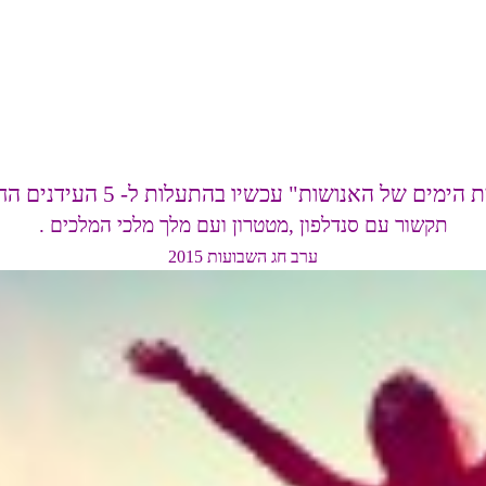
ימים של האנושות" עכשיו בהתעלות ל- 5 העידנים החדשים
תקשור עם סנדלפון ,מטטרון ועם מלך מלכי המלכים .
ערב חג השבועות 2015