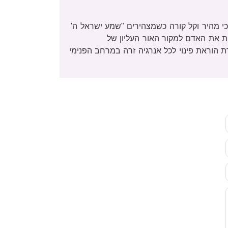
כי מהיר וקל קורה כשמצהירים "שמע ישראל ה'
ית את האדם למקור האור העליון של
 הוראת פינוי לכל אנרגיה זרה במרחב הפנימי