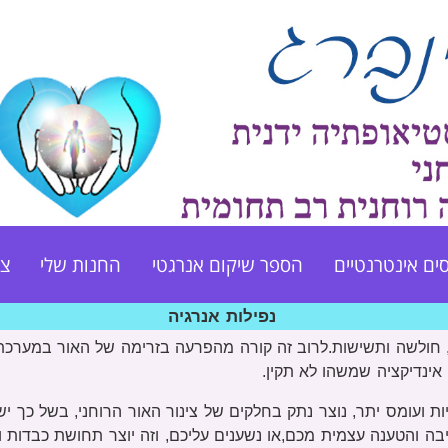
ים אינטרנטיים
הספר שיקום אנרגטי
החנות שלי
צו
נפילות אנרגיה
ות, חולשה ותשישות.לרוב זה קורה מהפרעה בזרימה של האור במערכת
 אינדיקציה שמשהו לא תקין.
עומס יתר, נוצר נתק בחלקים של צינור האור הרוחני, בשל כך יש
בה והטענה עצמית מכם,או נשענים עליכם, וזה יוצר תחושת כבדות 