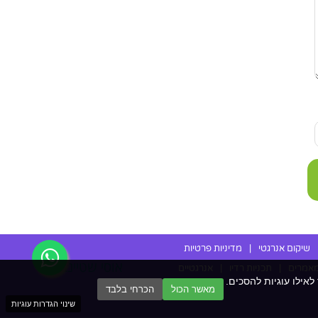
שיקום אנרגטי
|
מדיניות פרטיות
אמרים
|
תכניות רדיו
|
אנרגטיים
לבחור לאילו עוגיות להסכים.
מאשר הכול
הכרחי בלבד
שינוי הגדרות עוגיות