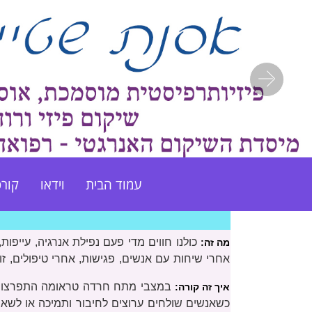
Next
עמוד הבית
וידאו
קורס
כולנו חווים מדי פעם נפילת אנרגיה, עייפ
מה זה:
אחרי שיחות עם אנשים, פגישות, אחרי טיפולים, זו
במצבי מתח חרדה טראומה התפרצויות ו
איך זה קורה:
כשאנשים שולחים ערוצים לחיבור ותמיכה או לשאי