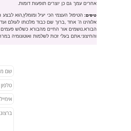
אחרים עמך גם כן יוצרים תופעות דומות.
הטיפול העצמי הכי יעיל ומומלץ,הוא לבצע ח
טיפים:
אלוהינו ה' אחד ,ברוך שם כבוד מלכותו לעולם וע
הבורא.נושמים אור החיים מהבורא כשלוש פעמים ב
והחיצוני.אתם בעלי זכות לשלמות ואוטונומיה במר